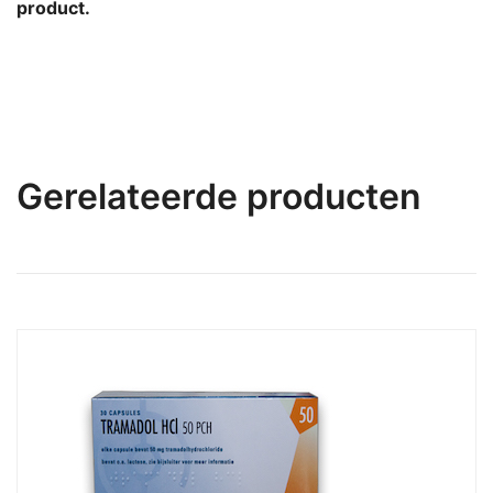
product.
Gerelateerde producten