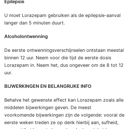
Epilepsie
U moet Lorazepam gebruiken als de epilepsie-aanval
langer dan 5 minuten duurt.
Alcoholontwenning
De eerste ontwenningsverschijnselen ontstaan meestal
binnen 12 uur. Neem voor die tijd de eerste dosis
Lorazepam in. Neem het, dus ongeveer om de 8 tot 12
uur.
BIJWERKINGEN EN BELANGRIJKE INFO
Behalve het gewenste effect kan Lorazepam zoals alle
middelen bijwerkingen geven. De meest
voorkomende bijwerkingen zijn de volgende: vooral de
eerste weken treden ze op denk hierbij aan, sufheid,