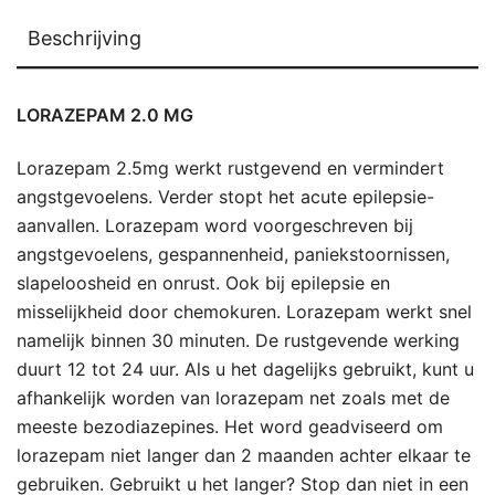
Beschrijving
LORAZEPAM 2.0 MG
Lorazepam 2.5mg werkt rustgevend en vermindert
angstgevoelens. Verder stopt het acute epilepsie-
aanvallen. Lorazepam word voorgeschreven bij
angstgevoelens, gespannenheid, paniekstoornissen,
slapeloosheid en onrust. Ook bij epilepsie en
misselijkheid door chemokuren. Lorazepam werkt snel
namelijk binnen 30 minuten. De rustgevende werking
duurt 12 tot 24 uur. Als u het dagelijks gebruikt, kunt u
afhankelijk worden van lorazepam net zoals met de
meeste bezodiazepines. Het word geadviseerd om
lorazepam niet langer dan 2 maanden achter elkaar te
gebruiken. Gebruikt u het langer? Stop dan niet in een