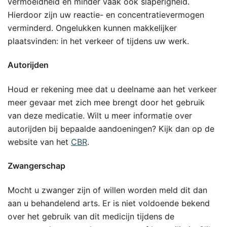
vermoeidheid en minder vaak ook slaperigheid.
Hierdoor zijn uw reactie- en concentratievermogen
verminderd. Ongelukken kunnen makkelijker
plaatsvinden: in het verkeer of tijdens uw werk.
Autorijden
Houd er rekening mee dat u deelname aan het verkeer
meer gevaar met zich mee brengt door het gebruik
van deze medicatie. Wilt u meer informatie over
autorijden bij bepaalde aandoeningen? Kijk dan op de
website van het
CBR
.
Zwangerschap
Mocht u zwanger zijn of willen worden meld dit dan
aan u behandelend arts. Er is niet voldoende bekend
over het gebruik van dit medicijn tijdens de