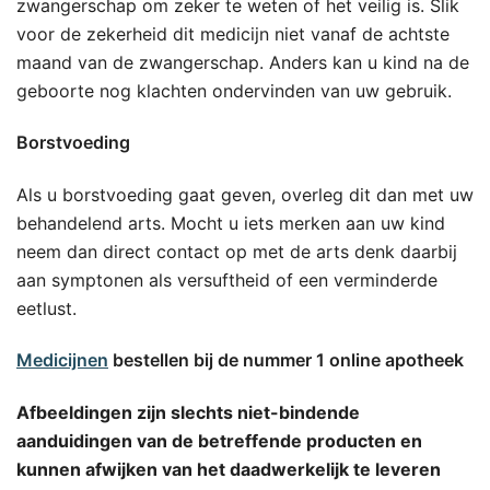
zwangerschap om zeker te weten of het veilig is. Slik
voor de zekerheid dit medicijn niet vanaf de achtste
maand van de zwangerschap. Anders kan u kind na de
geboorte nog klachten ondervinden van uw gebruik.
Borstvoeding
Als u borstvoeding gaat geven, overleg dit dan met uw
behandelend arts. Mocht u iets merken aan uw kind
neem dan direct contact op met de arts denk daarbij
aan symptonen als versuftheid of een verminderde
eetlust.
Medicijnen
bestellen bij de nummer 1 online apotheek
Afbeeldingen zijn slechts niet-bindende
aanduidingen van de betreffende producten en
kunnen afwijken van het daadwerkelijk te leveren