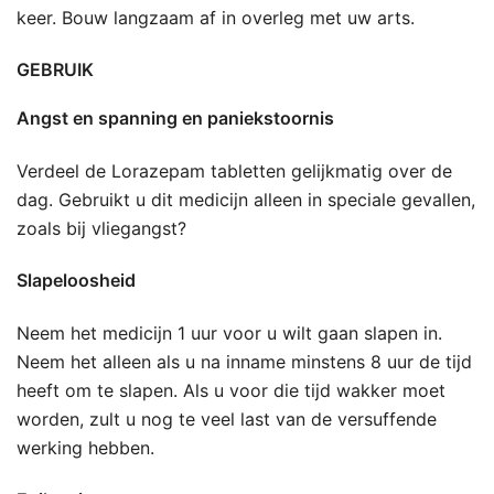
keer. Bouw langzaam af in overleg met uw arts.
GEBRUIK
Angst en spanning en paniekstoornis
Verdeel de Lorazepam tabletten gelijkmatig over de
dag. Gebruikt u dit medicijn alleen in speciale gevallen,
zoals bij vliegangst?
Slapeloosheid
Neem het medicijn 1 uur voor u wilt gaan slapen in.
Neem het alleen als u na inname minstens 8 uur de tijd
heeft om te slapen. Als u voor die tijd wakker moet
worden, zult u nog te veel last van de versuffende
werking hebben.